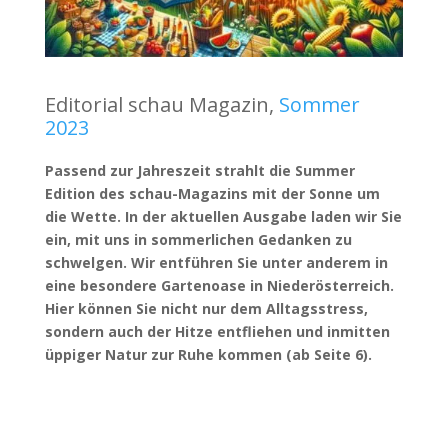
Editorial schau Magazin,
Sommer
2023
Passend zur Jahreszeit strahlt die Summer
Edition des schau-Magazins mit der Sonne um
die Wette. In der aktuellen Ausgabe laden wir Sie
ein, mit uns in sommerlichen Gedanken zu
schwelgen. Wir entführen Sie unter anderem in
eine besondere Gartenoase in Niederösterreich.
Hier können Sie nicht nur dem Alltagsstress,
sondern auch der Hitze entfliehen und inmitten
üppiger Natur zur Ruhe kommen (ab Seite 6).