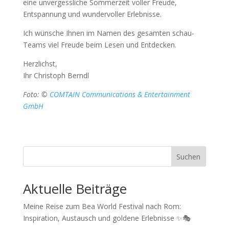
eine unvergessliche Sommerzeit voller Freude,
Entspannung und wundervoller Erlebnisse.
Ich wünsche Ihnen im Namen des gesamten schau-
Teams viel Freude beim Lesen und Entdecken.
Herzlichst,
Ihr Christoph Berndl
Foto: ©
COMTAIN Communications & Entertainment
GmbH
Suchen
Aktuelle Beiträge
Meine Reise zum Bea World Festival nach Rom:
Inspiration, Austausch und goldene Erlebnisse ✨🎭