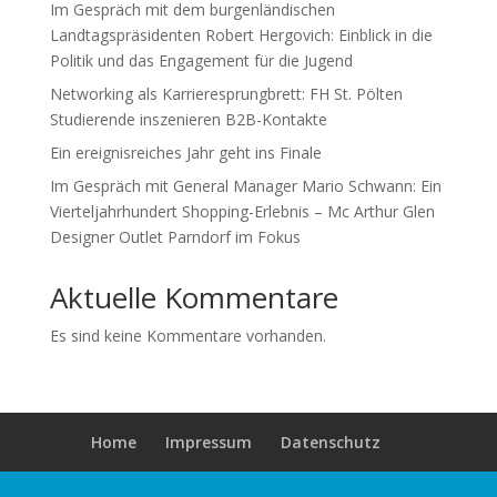
Im Gespräch mit dem burgenländischen
Landtagspräsidenten Robert Hergovich: Einblick in die
Politik und das Engagement für die Jugend
Networking als Karrieresprungbrett: FH St. Pölten
Studierende inszenieren B2B-Kontakte
Ein ereignisreiches Jahr geht ins Finale
Im Gespräch mit General Manager Mario Schwann: Ein
Vierteljahrhundert Shopping-Erlebnis – Mc Arthur Glen
Designer Outlet Parndorf im Fokus
Aktuelle Kommentare
Es sind keine Kommentare vorhanden.
Home
Impressum
Datenschutz